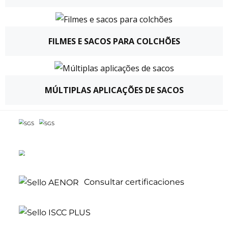
FILMES E SACOS PARA COLCHÕES
MÚLTIPLAS APLICAÇÕES DE SACOS
Consultar certificaciones