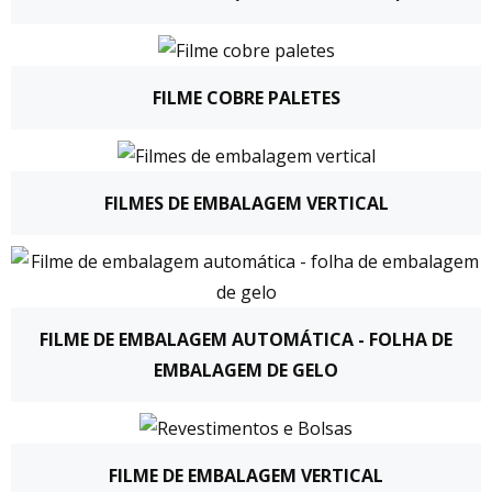
FILME COBRE PALETES
FILMES DE EMBALAGEM VERTICAL
FILME DE EMBALAGEM AUTOMÁTICA - FOLHA DE
EMBALAGEM DE GELO
FILME DE EMBALAGEM VERTICAL