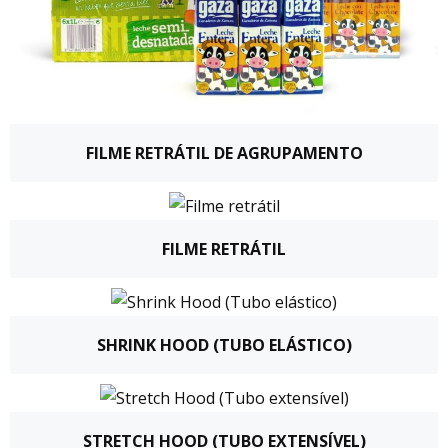
FILME RETRÁTIL DE AGRUPAMENTO
FILME RETRÁTIL
SHRINK HOOD (TUBO ELÁSTICO)
STRETCH HOOD (TUBO EXTENSÍVEL)