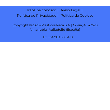
Trabalhe conosco
Aviso Legal
Política de Privacidade
Política de Cookies
Copyright ©2026- Plásticos Reca S.A. | C/ Vía, 4 · 47620
Villanubla · Valladolid (España)
Tlf. +34 983 560 418