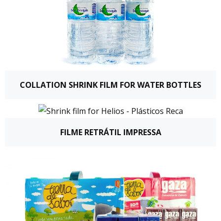
COLLATION SHRINK FILM FOR WATER BOTTLES
FILME RETRÁTIL IMPRESSA