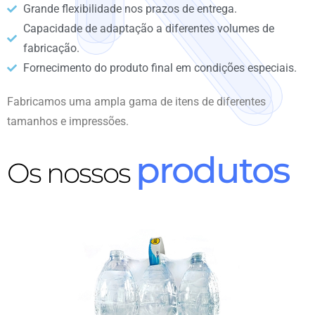
Grande flexibilidade nos prazos de entrega.
Capacidade de adaptação a diferentes volumes de
fabricação.
Fornecimento do produto final em condições especiais.
Fabricamos uma ampla gama de itens de diferentes
tamanhos e impressões.
produtos
Os nossos