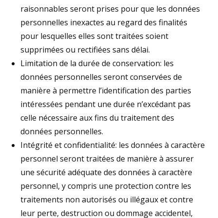
raisonnables seront prises pour que les données
personnelles inexactes au regard des finalités
pour lesquelles elles sont traitées soient
supprimées ou rectifiées sans délai.
Limitation de la durée de conservation: les
données personnelles seront conservées de
manière à permettre l’identification des parties
intéressées pendant une durée n’excédant pas
celle nécessaire aux fins du traitement des
données personnelles.
Intégrité et confidentialité: les données à caractère
personnel seront traitées de manière à assurer
une sécurité adéquate des données à caractère
personnel, y compris une protection contre les
traitements non autorisés ou illégaux et contre
leur perte, destruction ou dommage accidentel,