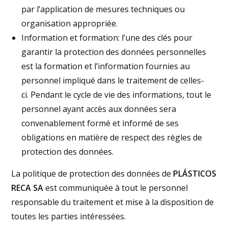
par l’application de mesures techniques ou
organisation appropriée.
Information et formation: l’une des clés pour
garantir la protection des données personnelles
est la formation et l’information fournies au
personnel impliqué dans le traitement de celles-
ci. Pendant le cycle de vie des informations, tout le
personnel ayant accès aux données sera
convenablement formé et informé de ses
obligations en matière de respect des règles de
protection des données.
La politique de protection des données de
PLÁSTICOS
RECA SA
est communiquée à tout le personnel
responsable du traitement et mise à la disposition de
toutes les parties intéressées.