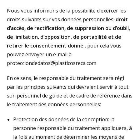
Nous vous informons de la possibilité d’exercer les
droits suivants sur vos données personnelles:
droit
d’accès, de rectification, de suppression ou d’oubli,
de limitation, d’opposition, de portabilité et de
retirer le consentement donné
, pour cela vous
pouvez envoyer un e-mail à:
protecciondedatos@plasticosreca.com
En ce sens, le responsable du traitement sera régi
par les principes suivants qui devraient servir à tout
son personnel de guide et de cadre de référence dans
le traitement des données personnelles:
Protection des données de la conception: la
personne responsable du traitement appliquera, à
la fois au moment de déterminer les moyens de