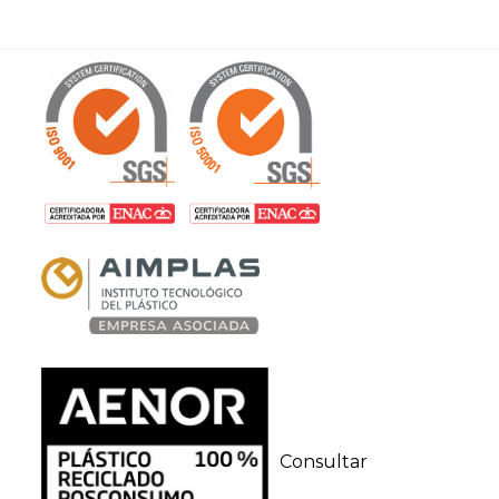
Consultar