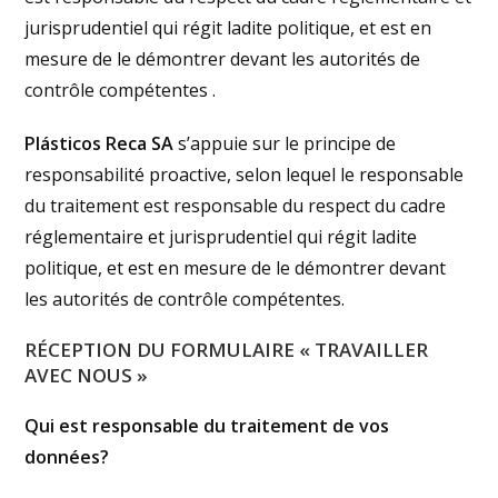
jurisprudentiel qui régit ladite politique, et est en
mesure de le démontrer devant les autorités de
contrôle compétentes .
Plásticos Reca SA
s’appuie sur le principe de
responsabilité proactive, selon lequel le responsable
du traitement est responsable du respect du cadre
réglementaire et jurisprudentiel qui régit ladite
politique, et est en mesure de le démontrer devant
les autorités de contrôle compétentes.
RÉCEPTION DU FORMULAIRE « TRAVAILLER
AVEC NOUS »
Qui
est responsable du traitement de vos
données?