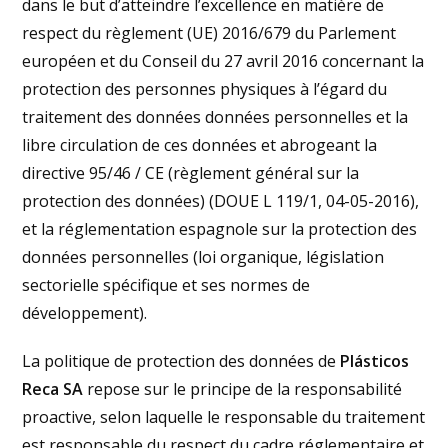
dans le but d’atteindre l’excellence en matière de
respect du règlement (UE) 2016/679 du Parlement
européen et du Conseil du 27 avril 2016 concernant la
protection des personnes physiques à l’égard du
traitement des données données personnelles et la
libre circulation de ces données et abrogeant la
directive 95/46 / CE (règlement général sur la
protection des données) (DOUE L 119/1, 04-05-2016),
et la réglementation espagnole sur la protection des
données personnelles (loi organique, législation
sectorielle spécifique et ses normes de
développement).
La politique de protection des données de
Plásticos
Reca SA
repose sur le principe de la responsabilité
proactive, selon laquelle le responsable du traitement
est responsable du respect du cadre réglementaire et