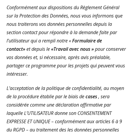
Conformément aux dispositions du Règlement Général
sur la Protection des Données, nous vous informons que
nous traiterons vos données personnelles depuis la
section contact pour répondre à la demande faite par
l’utilisateur qui a rempli notre «
Formulaire de
contact»
et depuis le
«Travail avec nous »
pour conserver
vos données et, si nécessaire, après avis préalable,
partager ce programme pour les projets qui peuvent vous
intéresser.
L’acceptation de la politique de confidentialité, au moyen
de la procédure établie par le biais de
cases
, sera
considérée comme une déclaration affirmative par
laquelle L’UTILISATEUR donne son CONSENTEMENT
EXPRESSE ET UNIQUE – conformément aux articles 6 à 9
du RGPD – au traitement des les données personnelles