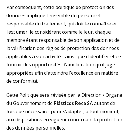
Par conséquent, cette politique de protection des
données implique l’ensemble du personnel
responsable du traitement, qui doit le connaître et
l’assumer, le considérant comme le leur, chaque
membre étant responsable de son application et de
la vérification des règles de protection des données
applicables à son activité. , ainsi que d’identifier et de
fournir des opportunités d’amélioration qu’il juge
appropriées afin d’atteindre l’excellence en matière
de conformité.
Cette Politique sera révisée par la Direction / Organe
du Gouvernement de
Plásticos Reca SA
autant de
fois que nécessaire, pour s’adapter, à tout moment,
aux dispositions en vigueur concernant la protection
des données personnelles.