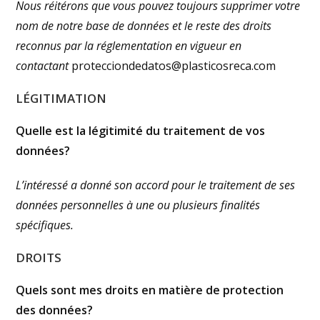
Nous réitérons que vous pouvez toujours supprimer votre
nom de notre base de données et le reste des droits
reconnus par la réglementation en vigueur en
contactant
protecciondedatos@plasticosreca.com
LÉGITIMATION
Quelle est la légitimité du traitement de vos
données?
L’intéressé a donné son accord pour le traitement de ses
données personnelles à une ou plusieurs finalités
spécifiques.
DROITS
Quels sont mes droits en matière de protection
des données?