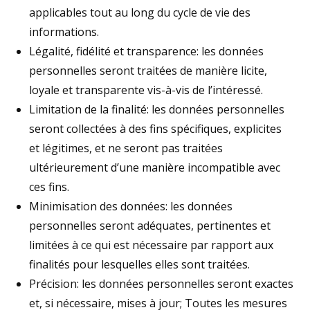
applicables tout au long du cycle de vie des
informations.
Légalité, fidélité et transparence: les données
personnelles seront traitées de manière licite,
loyale et transparente vis-à-vis de l’intéressé.
Limitation de la finalité: les données personnelles
seront collectées à des fins spécifiques, explicites
et légitimes, et ne seront pas traitées
ultérieurement d’une manière incompatible avec
ces fins.
Minimisation des données: les données
personnelles seront adéquates, pertinentes et
limitées à ce qui est nécessaire par rapport aux
finalités pour lesquelles elles sont traitées.
Précision: les données personnelles seront exactes
et, si nécessaire, mises à jour; Toutes les mesures