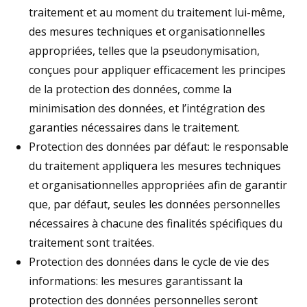
traitement et au moment du traitement lui-même,
des mesures techniques et organisationnelles
appropriées, telles que la pseudonymisation,
conçues pour appliquer efficacement les principes
de la protection des données, comme la
minimisation des données, et l’intégration des
garanties nécessaires dans le traitement.
Protection des données par défaut: le responsable
du traitement appliquera les mesures techniques
et organisationnelles appropriées afin de garantir
que, par défaut, seules les données personnelles
nécessaires à chacune des finalités spécifiques du
traitement sont traitées.
Protection des données dans le cycle de vie des
informations: les mesures garantissant la
protection des données personnelles seront