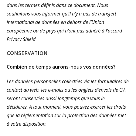
dans les termes définis dans ce document.
Nous
souhaitons vous informer qu’il n’y a pas de transfert
international de données en dehors de l’Union
européenne ou de pays qui n’ont pas adhéré à l’accord
Privacy Shield
CONSERVATION
Combien de
temps aurons-nous vos données?
Les données personnelles collectées via les formulaires de
contact du web, les e-mails ou les onglets d’envois de CV,
seront conservées aussi longtemps que vous le
déciderez.
À tout moment, vous pouvez exercer les droits
que la réglementation sur la protection des données met
à votre disposition.