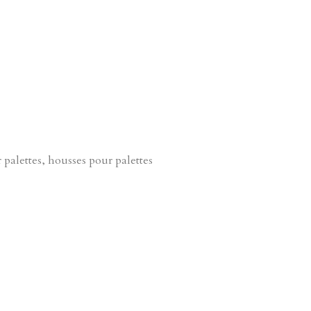
palettes, housses pour palettes