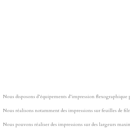
Nous disposons d’équipements d’impression flexographique p
Nous réalisons notamment des impressions sur feuilles de fil
Nous pouvons réaliser des impressions sur des largeurs max