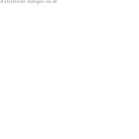
électricité statique ou de
ZOOM