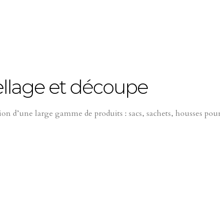
llage et découpe
on d’une large gamme de produits : sacs, sachets, housses pour 