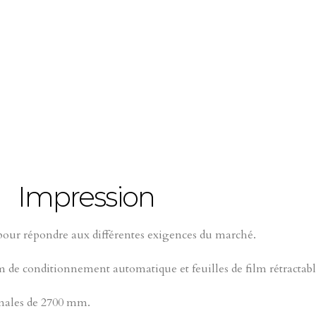
Impression
our répondre aux différentes exigences du marché.
m de conditionnement automatique et feuilles de film rétractabl
imales de 2700 mm.