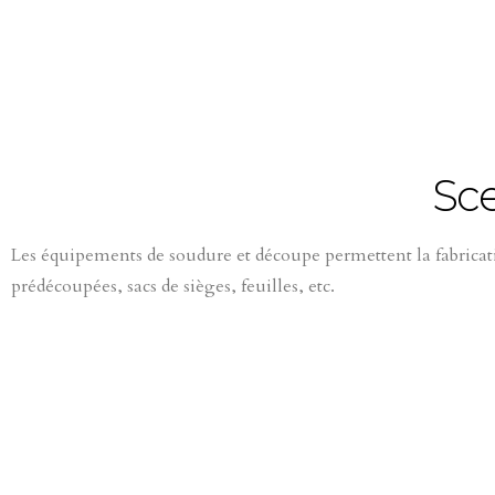
Sce
Les équipements de soudure et découpe permettent la fabricati
prédécoupées, sacs de sièges, feuilles, etc.