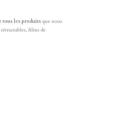
 tous les produits
que nous
 rétractables, films de