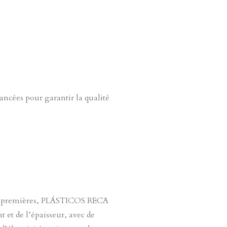
ancées pour garantir la qualité
ères premières, PLÁSTICOS RECA
 et de l’épaisseur, avec de