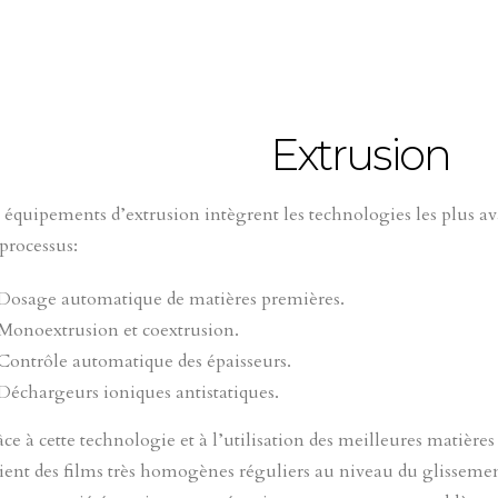
Extrusion
 équipements d’extrusion intègrent les technologies les plus av
processus:
Dosage automatique de matières premières.
Monoextrusion et coextrusion.
Contrôle automatique des épaisseurs.
Déchargeurs ioniques antistatiques.
ce à cette technologie et à l’utilisation des meilleures mati
ient des films très homogènes réguliers au niveau du glissement